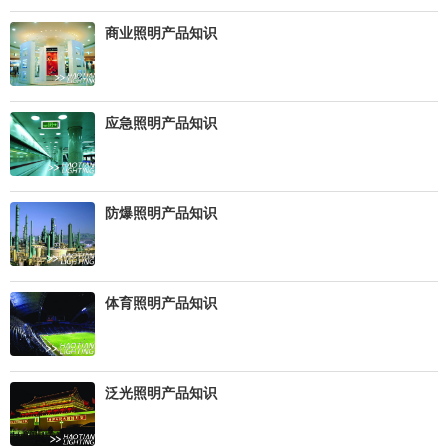
商业照明产品知识
应急照明产品知识
防爆照明产品知识
体育照明产品知识
泛光照明产品知识