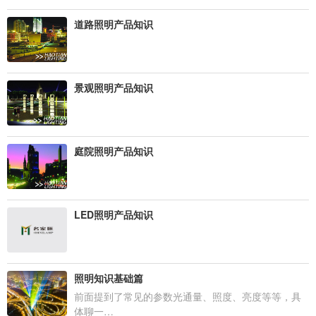
道路照明产品知识
景观照明产品知识
庭院照明产品知识
LED照明产品知识
照明知识基础篇
前面提到了常见的参数光通量、照度、亮度等等，具
体聊一…