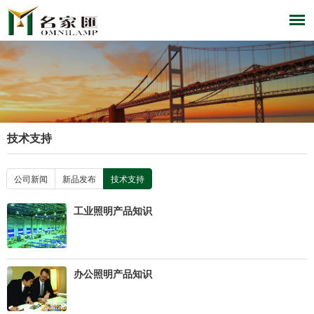
技术支持
公司新闻
新品发布
技术支持
工业照明产品知识
办公照明产品知识