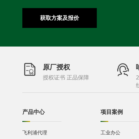
获取方案及报价
原厂授权
授权证书 正品保障
产品中心
项目案例
飞利浦代理
工业办公