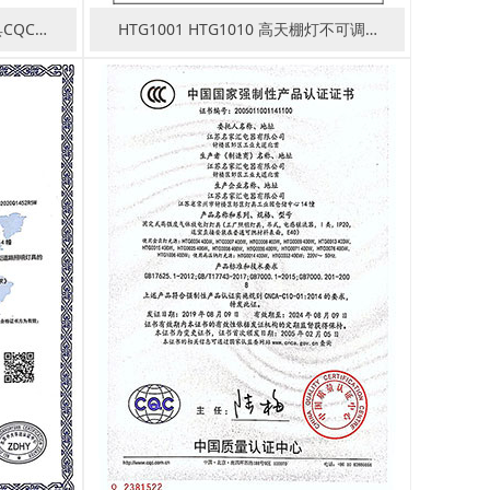
CQC…
HTG1001 HTG1010 高天棚灯不可调…