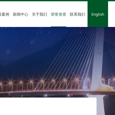
目案例
新闻中心
关于我们
荣誉资质
联系我们
English