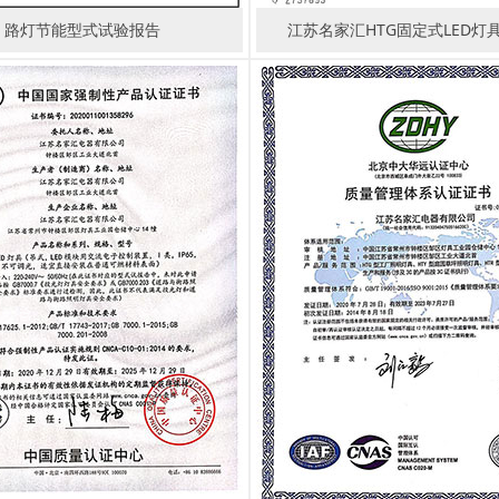
路灯节能型式试验报告
江苏名家汇HTG固定式LED灯具