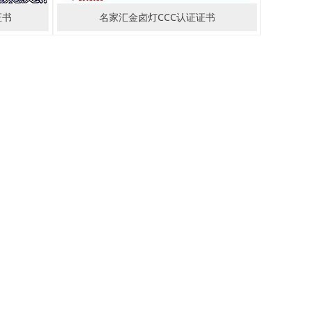
证书
名家汇金卤灯CCC认证证书