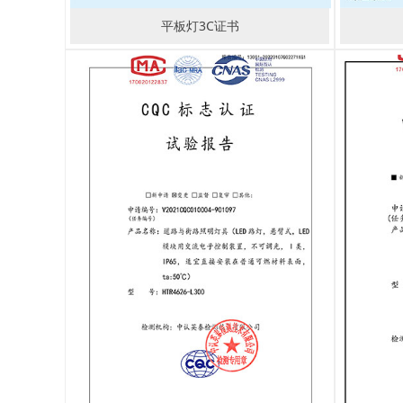
平板灯3C证书