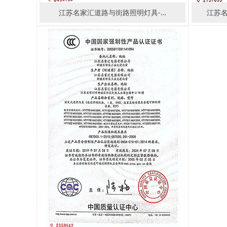
江苏名家汇道路与街路照明灯具-…
江苏名