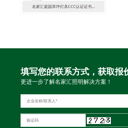
名家汇庭园草坪灯具CCC认证证书…
填写您的联系方式，获取报
更进一步了解名家汇照明解决方案！