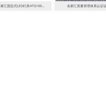
家汇固定式LED灯具HTG100…
名家汇质量管理体系认证