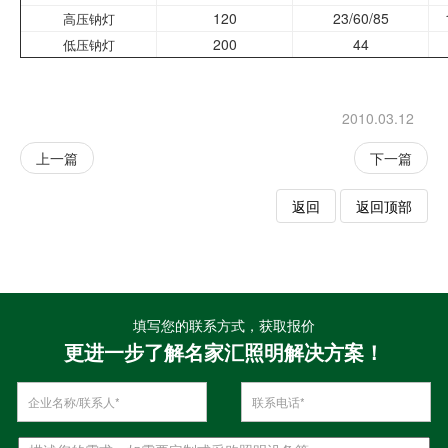
120
23/60/85
高压钠灯
200
44
低压钠灯
2010.03.12
上一篇
下一篇
返回
返回顶部
填写您的联系方式，获取报价
更进一步了解名家汇照明解决方案！