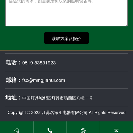
获取方案及报价
电话：
0519-83831923
邮箱：
fsc@mingjiahui.com
地址：
中国灯具城邹区灯具市场西区八幢一号
Copyright © 2022 江苏名家汇电器有限公司 All Rights Reserved